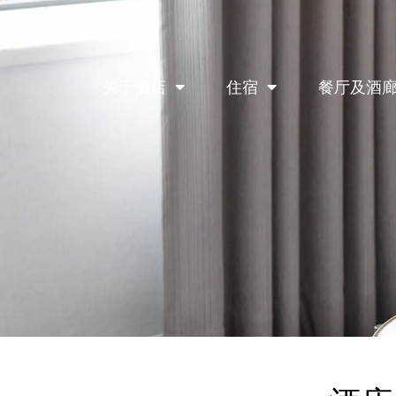
关于酒店
住宿
餐厅及酒