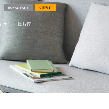
ROYAL FANS
立即预订
ROYAL FANS
立即预订
索
图片库